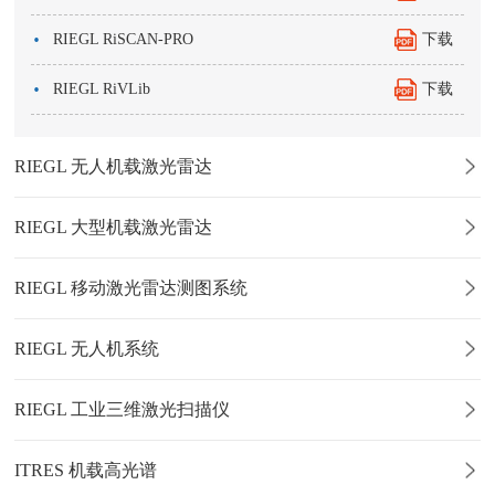
·
RIEGL RiSCAN-PRO
下载
·
RIEGL RiVLib
下载
RIEGL 无人机载激光雷达
RIEGL 大型机载激光雷达
RIEGL 移动激光雷达测图系统
RIEGL 无人机系统
RIEGL 工业三维激光扫描仪
ITRES 机载高光谱