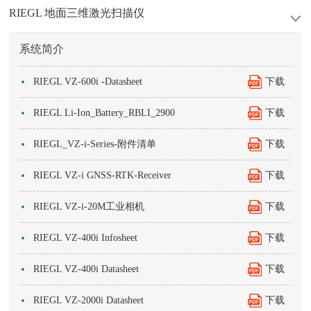
RIEGL 地面三维激光扫描仪
系统简介
·
RIEGL VZ-600i -Datasheet
下载
·
RIEGL Li-Ion_Battery_RBLI_2900
下载
·
RIEGL_VZ-i-Series-附件清单
下载
·
RIEGL VZ-i GNSS-RTK-Receiver
下载
·
RIEGL VZ-i-20M工业相机
下载
·
RIEGL VZ-400i Infosheet
下载
·
RIEGL VZ-400i Datasheet
下载
·
RIEGL VZ-2000i Datasheet
下载