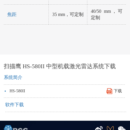
40/50 mm，可
焦距
35 mm，可定制
定制
扫描鹰 HS-580II 中型机载激光雷达系统下载
系统简介
·
HS-580II
下载
软件下载