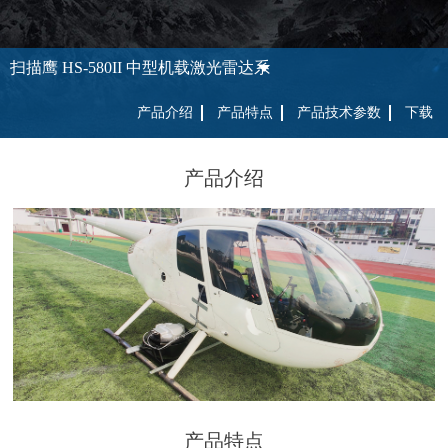
扫描鹰 HS-580II 中型机载激光雷达系统
产品介绍
产品特点
产品技术参数
下载
产品介绍
产品特点