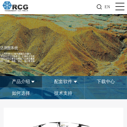
EN
产品介绍
配套软件
下载中心
如何选择
技术支持