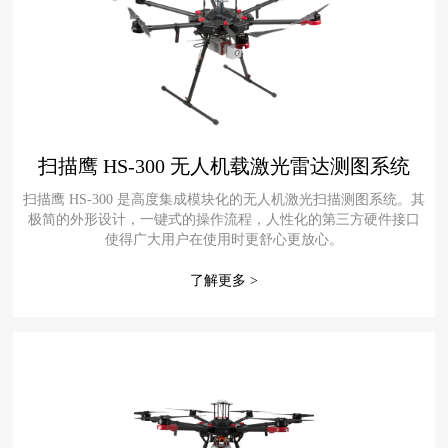
扫描鹰 HS-300 无人机载激光雷达测图系统
扫描鹰 HS-300 是高度集成模块化的无人机激光扫描测图系统。其
极简的外形设计，一键式的操作流程，人性化的第三方硬件接口
使得广大用户在使用时更舒心更放心。
了解更多 >