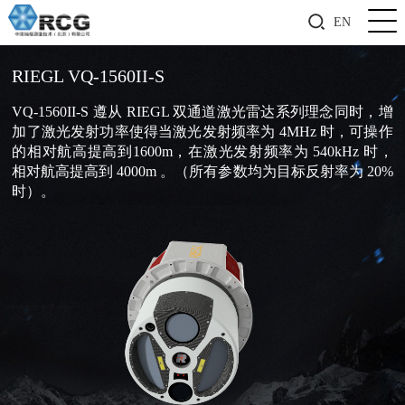
EN
RIEGL VQ-1560II-S
VQ-1560II-S 遵从 RIEGL 双通道激光雷达系列理念同时，增
加了激光发射功率使得当激光发射频率为 4MHz 时，可操作
的相对航高提高到1600m，在激光发射频率为 540kHz 时，
相对航高提高到 4000m 。（所有参数均为目标反射率为 20%
时）。