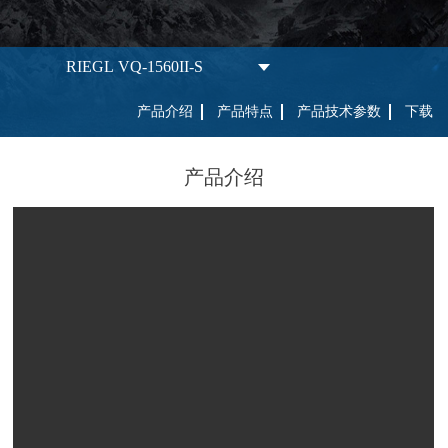
RIEGL VQ-1560II-S
产品介绍
产品特点
产品技术参数
下载
产品介绍