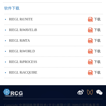
软件下载
·
RIEGL RiUNITE
下载
·
RIEGL RiWAVELiB
下载
·
RIEGL RiMTA
下载
·
RIEGL RiWORLD
下载
·
RIEGL RiPROCESS
下载
·
RIEGL RiACQUIRE
下载
Copyright 中测瑞格测量技术(北京)有限公司 2009公安部备案号：