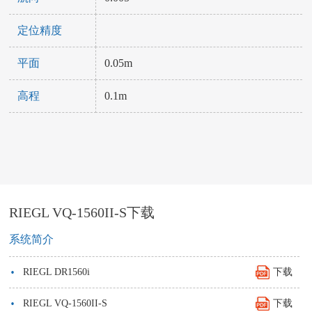
定位精度
平面
0.05m
高程
0.1m
RIEGL VQ-1560II-S下载
系统简介
·
RIEGL DR1560i
下载
·
RIEGL VQ-1560II-S
下载