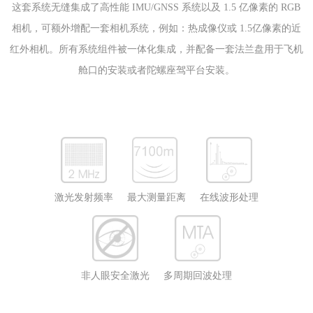
这套系统无缝集成了高性能 IMU/GNSS 系统以及 1.5 亿像素的 RGB
相机，可额外增配一套相机系统，例如：热成像仪或 1.5亿像素的近
红外相机。所有系统组件被一体化集成，并配备一套法兰盘用于飞机
舱口的安装或者陀螺座驾平台安装。
激光发射频率
最大测量距离
在线波形处理
非人眼安全激光
多周期回波处理