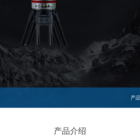
产
产品介绍