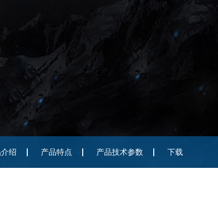
品介绍
产品特点
产品技术参数
下载