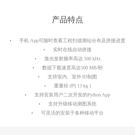
产品特点
•
手机 App可随时查看工程扫描测站分布及拼接进度
•
实时在线自动拼接
•
激光发射频率高达 500 kHz
•
数据下载速度高达500 MB/秒
•
支持室内、室外3D制图
•
重量轻 (约 13 kg )
•
支持安装用户二次开发的Python App
•
支持升级移动测图系统
•
可灵活的安装于各种移动平台