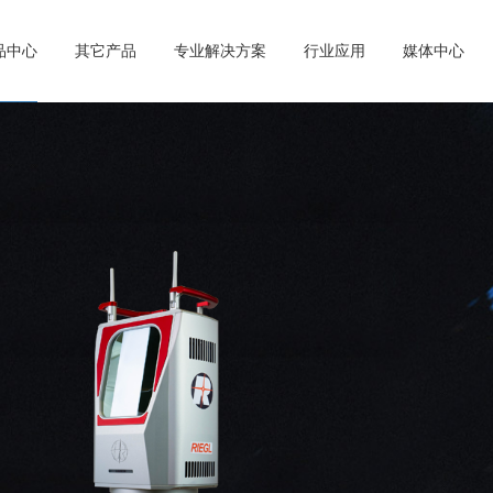
产品中心
其它产品
专业解决方案
行业应用
媒体中心