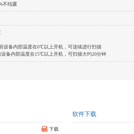
0%不结露
℃
当前设备内部温度在0℃以上开机，可连续进行扫描
内部温度在15℃以上开机，可扫描大约20分钟
软件下载
下载