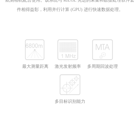
航测相机配合使用。该系统与 RIEGL 先进的采集和数据处理软件套
件相得益彰，利用并行计算 (GPU) 进行快速数据处理。
最大测量距离
激光发射频率
多周期回波处理
多目标识别能力