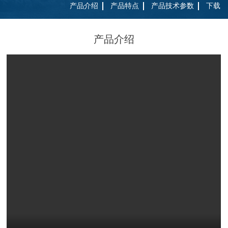
产品介绍
产品特点
产品技术参数
下载
产品介绍