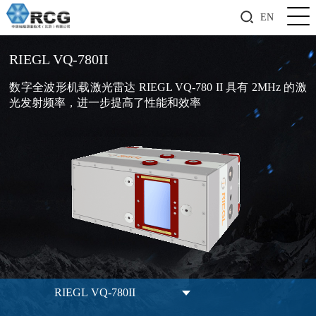
EN
RIEGL VQ-780II
数字全波形机载激光雷达 RIEGL VQ-780 II 具有 2MHz 的激
光发射频率，进一步提高了性能和效率
RIEGL VQ-780II