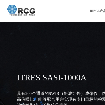
RIEGL
ITRES SASI-1000A
具有200个通道的SWIR（短波红外）成像仪
高信噪比。能够配合用户实现有专门目标的检