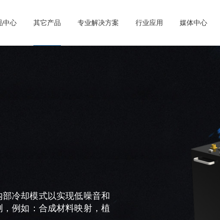
产品中心
其它产品
专业解决方案
行业应用
媒体中心
，内部冷却模式以实现低噪音和
测，例如：合成材料映射，植