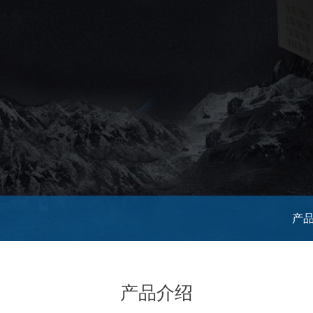
产
产品介绍