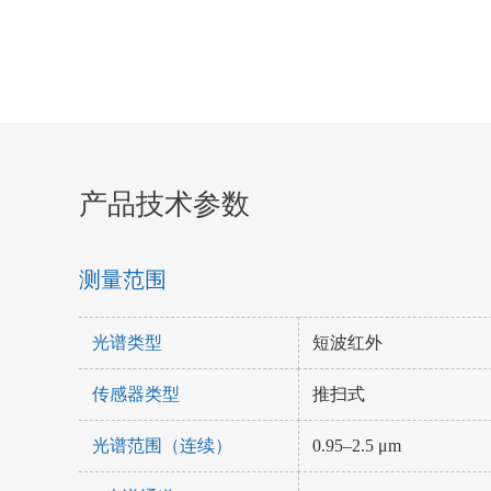
产品技术参数
测量范围
光谱类型
短波红外
传感器类型
推扫式
光谱范围（连续）
0.95–2.5 μm