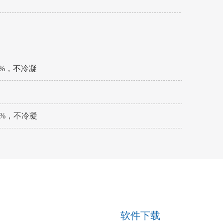
l
50%，不冷凝
–90%，不冷凝
软件下载