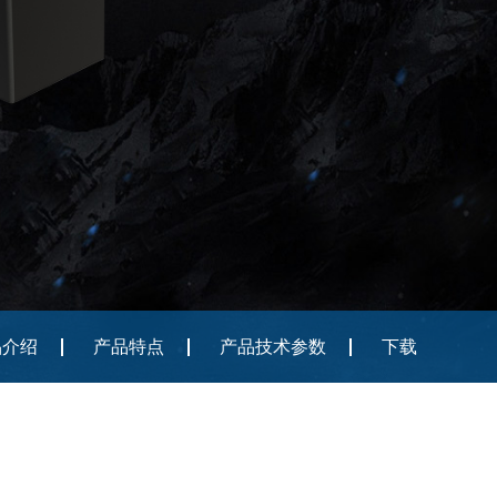
品介绍
产品特点
产品技术参数
下载