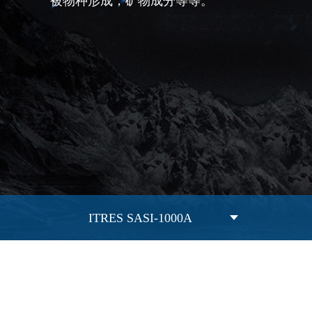
被物种形成，矿物成分等等。
ITRES SASI-1000A