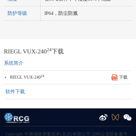
防护等级
IP64，防尘防溅
24
RIEGL VUX-240
下载
系统简介
·
24
RIEGL VUX-240
下载
软件下载
Copyright 中测瑞格测量技术(北京)有限公司 2009公安部备案号：