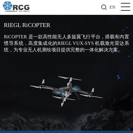
EN
RIEGL RiCOPTER
RiCOPTER 是一款高性能无人多旋翼飞行平台，搭载有内置
惯导系统，高度集成化的RIEGL VUX-SYS 机载激光雷达系
统，为专业无人机测绘项目提供完整的一体化解决方案。