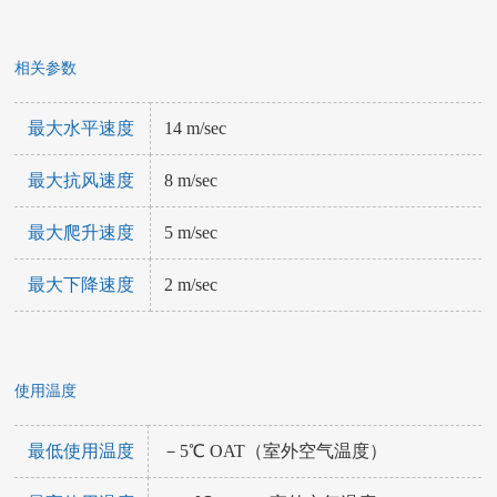
相关参数
最大水平速度
14 m/sec
最大抗风速度
8 m/sec
最大爬升速度
5 m/sec
最大下降速度
2 m/sec
使用温度
最低使用温度
－5℃ OAT（室外空气温度）