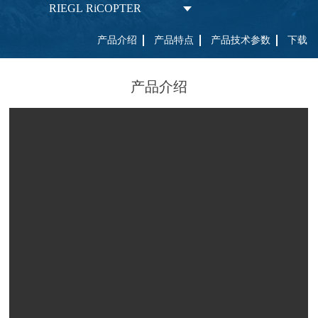
RIEGL RiCOPTER
产品介绍
产品特点
产品技术参数
下载
产品介绍