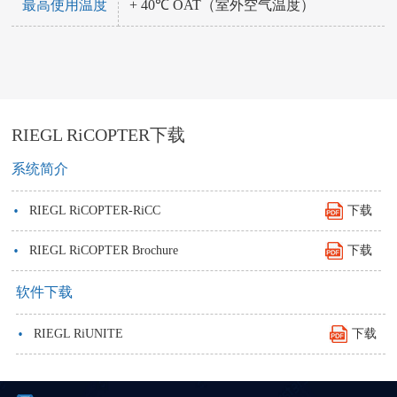
最高使用温度
+ 40℃ OAT（室外空气温度）
RIEGL RiCOPTER下载
系统简介
·
RIEGL RiCOPTER-RiCC
下载
·
RIEGL RiCOPTER Brochure
下载
软件下载
·
RIEGL RiUNITE
下载