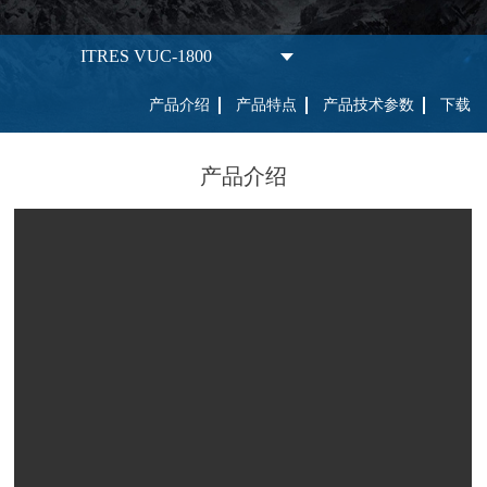
ITRES VUC-1800
产品介绍
产品特点
产品技术参数
下载
产品介绍