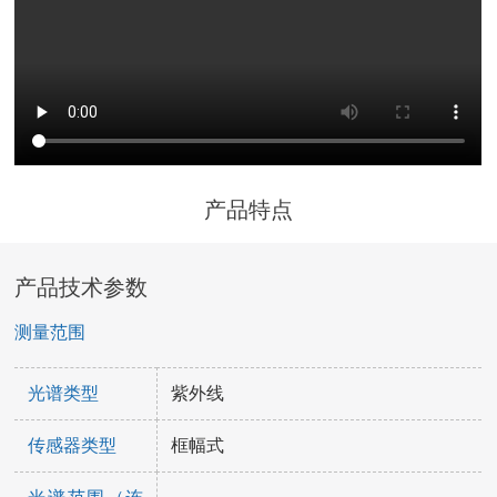
产品特点
产品技术参数
测量范围
光谱类型
紫外线
传感器类型
框幅式