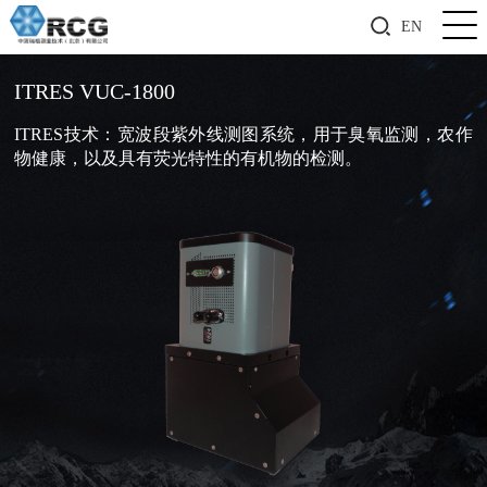
EN
ITRES VUC-1800
ITRES技术：宽波段紫外线测图系统，用于臭氧监测，农作
物健康，以及具有荧光特性的有机物的检测。