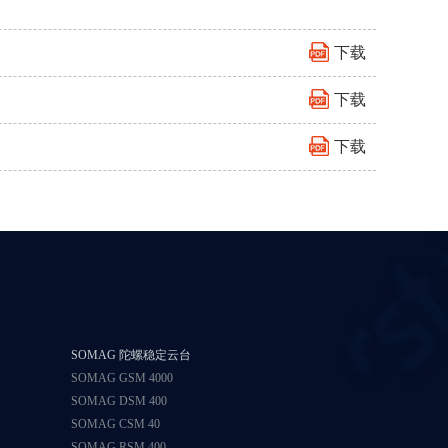
下载
下载
下载
SOMAG 陀螺稳定云台
SOMAG GSM 4000
SOMAG DSM 400
SOMAG CSM 40
SOMAG RSM 400