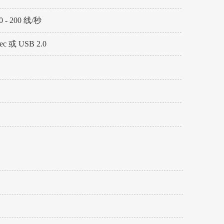
0 - 200 线/秒
sec 或 USB 2.0