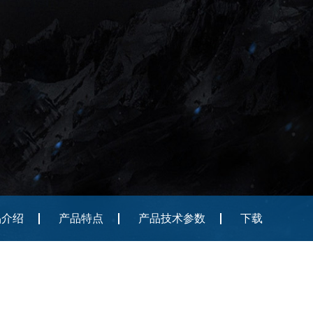
品介绍
产品特点
产品技术参数
下载