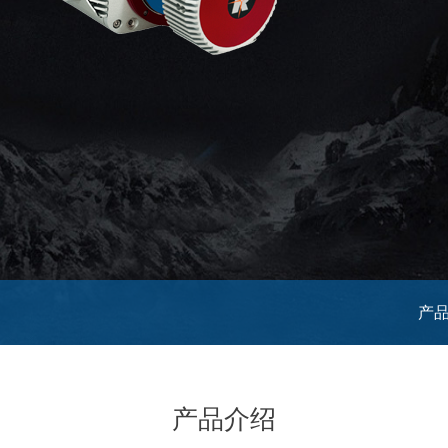
产
产品介绍