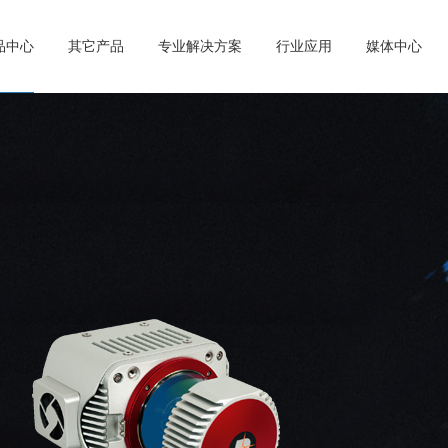
产品中心
其它产品
专业解决方案
行业应用
媒体中心