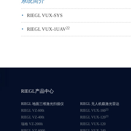
系统简介
·
RIEGL VUX-SYS
·
22
RIEGL VUX-1UAV
RIEGL产品中心
RIEGL 地面三维激光扫描仪
RIEGL 无人机载激光雷达
23
RIEGL VZ-600i
RIEGL VUX-160
23
RIEGL VZ-400i
RIEGL VUX-120
瑞格 VZ-2000i
RIEGL VUX-120
RIEGL VZ-6000
RIEGL VUX-240