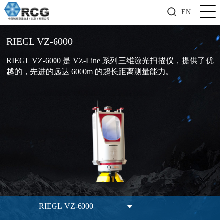
EN
RIEGL VZ-6000
RIEGL VZ-6000 是 VZ-Line 系列三维激光扫描仪，提供了优
越的，先进的远达 6000m 的超长距离测量能力。
RIEGL VZ-6000