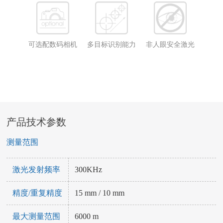
可选配数码相机
多目标识别能力
非人眼安全激光
产品技术参数
测量范围
激光发射频率
300KHz
精度/重复精度
15 mm / 10 mm
最大测量范围
6000 m