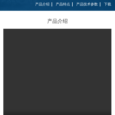
产品介绍
产品特点
产品技术参数
下载
产品介绍