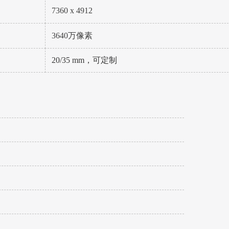
7360 x 4912
3640万像素
20/35 mm，可定制