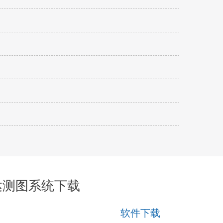
雷达测图系统下载
软件下载