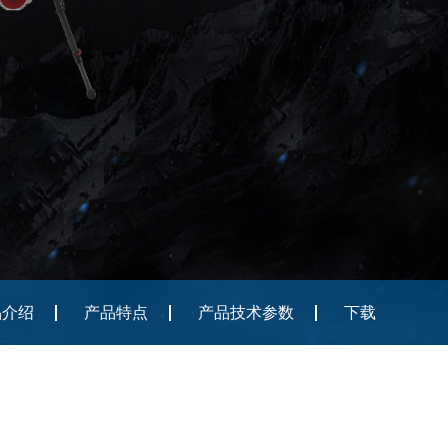
品介绍
产品特点
产品技术参数
下载