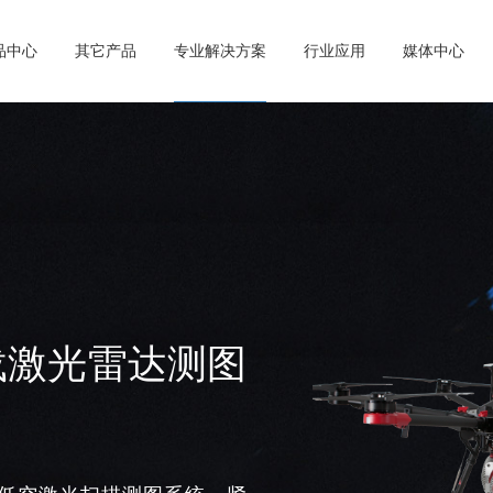
产品中心
其它产品
专业解决方案
行业应用
媒体中心
机载激光雷达测图