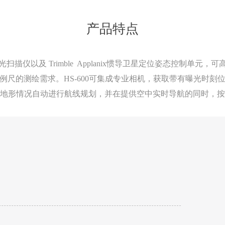
产品特点
专用激光扫描仪以及 Trimble Applanix惯导卫星定位姿态控
例尺的测绘需求。HS-600可集成专业相机，获取带有曝光时刻
地形情况自动进行航线规划，并在提供空中实时导航的同时，按