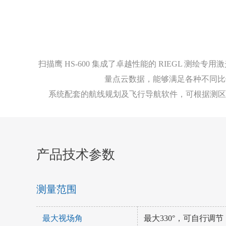
扫描鹰 HS-600 集成了卓越性能的 RIEGL 测绘
量点云数据，能够满足各种不同比
系统配套的航线规划及飞行导航软件，可根据测区
产品技术参数
测量范围
最大视场角
最大330°，可自行调节