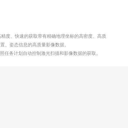
制单元，可高精度、快速的获取带有精确地理坐标的高密度、高质
位置、姿态信息的高质量影像数据。
照任务计划自动控制激光扫描和影像数据的获取。