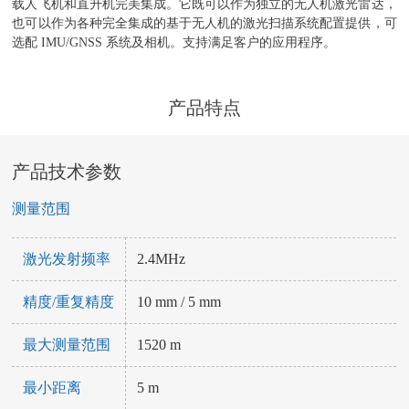
载人飞机和直升机完美集成。它既可以作为独立的无人机激光雷达，
也可以作为各种完全集成的基于无人机的激光扫描系统配置提供，可
选配 IMU/GNSS 系统及相机。支持满足客户的应用程序。
产品特点
产品技术参数
测量范围
激光发射频率
2.4MHz
精度/重复精度
10 mm / 5 mm
最大测量范围
1520 m
最小距离
5 m