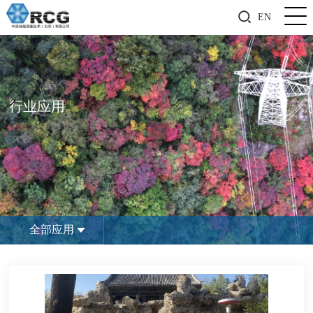
EN
行业应用
全部应用