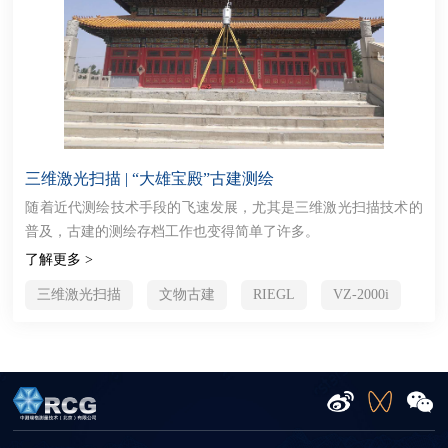
三维激光扫描 | “大雄宝殿”古建测绘
随着近代测绘技术手段的飞速发展，尤其是三维激光扫描技术的
普及，古建的测绘存档工作也变得简单了许多。
了解更多 >
三维激光扫描
文物古建
RIEGL
VZ-2000i