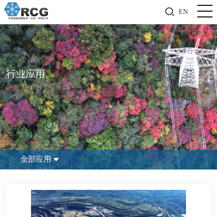
EN
行业应用
全部应用