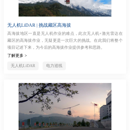
无人机LiDAR | 挑战藏区高海拔
高海拔地区一直是无人机作业的难点，此次无人机+激光雷达在
藏区的高海拔作业，无疑更是一次巨大的挑战。在此我们将整个
项目记述下来，为今后的高海拔作业提供参考和思路。
了解更多 >
无人机LiDAR
电力巡线